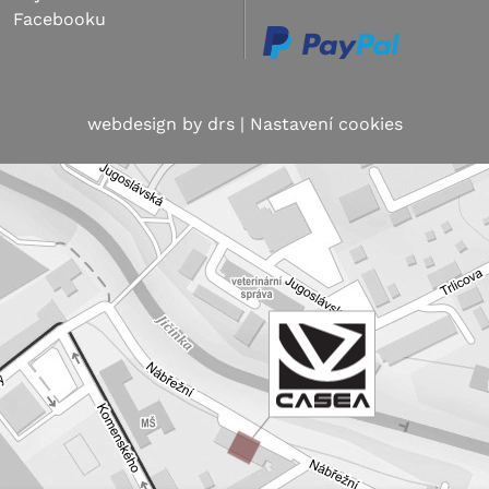
Facebooku
webdesign by
drs
|
Nastavení cookies