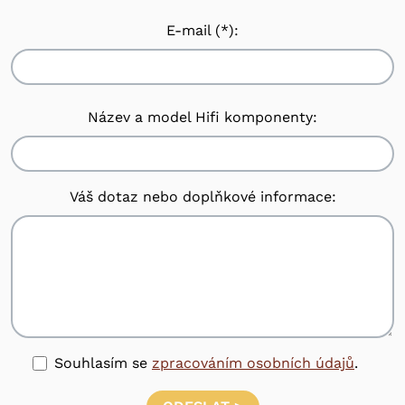
E-mail (*):
Název a model Hifi komponenty:
Váš dotaz nebo doplňkové informace:
Souhlasím se
zpracováním osobních údajů
.